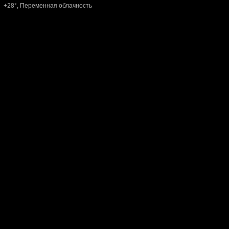
+28°, Переменная облачность