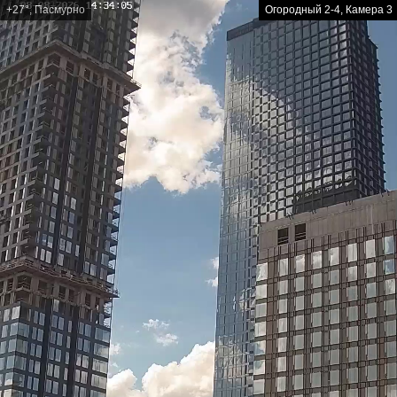
+27°, Пасмурно
Огородный 2-4, Камера 3